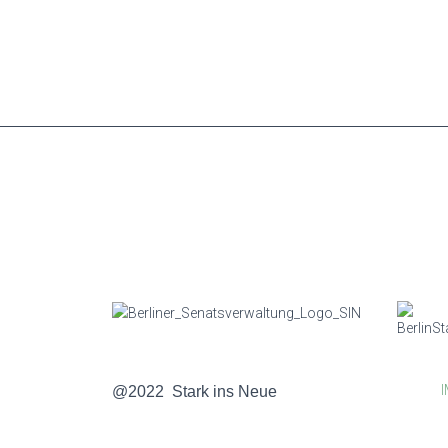
@2022 Stark ins Neue