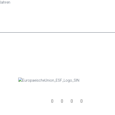
Jahren