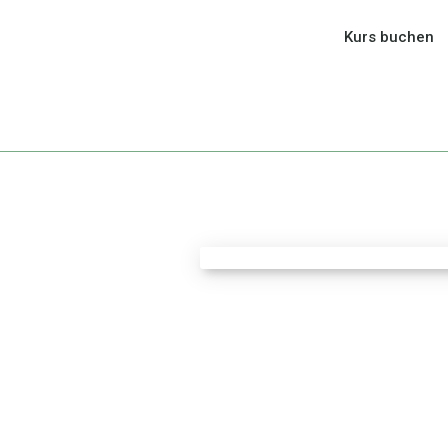
Kurs buchen