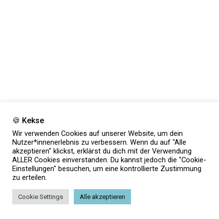
🍪 Kekse
Wir verwenden Cookies auf unserer Website, um dein
Nutzer*innenerlebnis zu verbessern. Wenn du auf "Alle
akzeptieren" klickst, erklärst du dich mit der Verwendung
ALLER Cookies einverstanden. Du kannst jedoch die "Cookie-
Einstellungen" besuchen, um eine kontrollierte Zustimmung
zu erteilen.
Cookie Settings
Alle akzeptieren